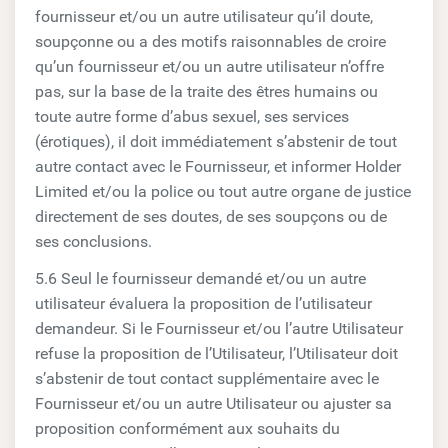
fournisseur et/ou un autre utilisateur qu’il doute,
soupçonne ou a des motifs raisonnables de croire
qu’un fournisseur et/ou un autre utilisateur n’offre
pas, sur la base de la traite des êtres humains ou
toute autre forme d’abus sexuel, ses services
(érotiques), il doit immédiatement s’abstenir de tout
autre contact avec le Fournisseur, et informer Holder
Limited et/ou la police ou tout autre organe de justice
directement de ses doutes, de ses soupçons ou de
ses conclusions.
5.6 Seul le fournisseur demandé et/ou un autre
utilisateur évaluera la proposition de l’utilisateur
demandeur. Si le Fournisseur et/ou l’autre Utilisateur
refuse la proposition de l’Utilisateur, l’Utilisateur doit
s’abstenir de tout contact supplémentaire avec le
Fournisseur et/ou un autre Utilisateur ou ajuster sa
proposition conformément aux souhaits du