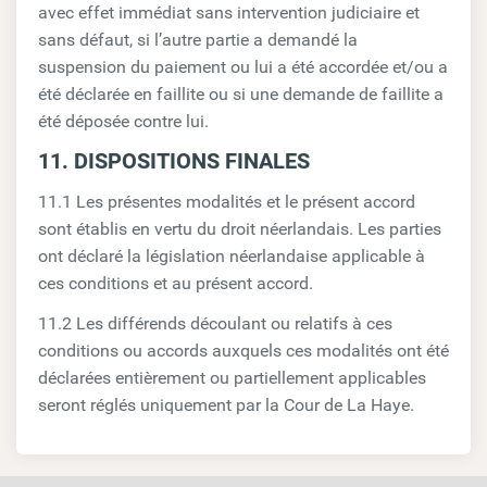
avec effet immédiat sans intervention judiciaire et
sans défaut, si l’autre partie a demandé la
suspension du paiement ou lui a été accordée et/ou a
été déclarée en faillite ou si une demande de faillite a
été déposée contre lui.
11. DISPOSITIONS FINALES
11.1 Les présentes modalités et le présent accord
sont établis en vertu du droit néerlandais. Les parties
ont déclaré la législation néerlandaise applicable à
ces conditions et au présent accord.
11.2 Les différends découlant ou relatifs à ces
conditions ou accords auxquels ces modalités ont été
déclarées entièrement ou partiellement applicables
seront réglés uniquement par la Cour de La Haye.