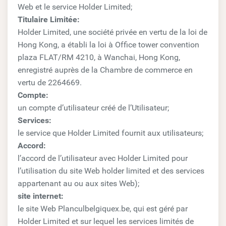
Web et le service Holder Limited;
Titulaire Limitée:
Holder Limited, une société privée en vertu de la loi de
Hong Kong, a établi la loi à Office tower convention
plaza FLAT/RM 4210, à Wanchai, Hong Kong,
enregistré auprès de la Chambre de commerce en
vertu de 2264669.
Compte:
un compte d’utilisateur créé de l’Utilisateur;
Services:
le service que Holder Limited fournit aux utilisateurs;
Accord:
l’accord de l’utilisateur avec Holder Limited pour
l’utilisation du site Web holder limited et des services
appartenant au ou aux sites Web);
site internet:
le site Web Planculbelgiquex.be, qui est géré par
Holder Limited et sur lequel les services limités de