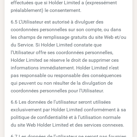
effectuées que si Holder Limited a (expressément
préalablement) le consentement.
6.5 L’Utilisateur est autorisé à divulguer des
coordonnées personnelles sur son compte, ou dans
les champs de remplissage gratuits du site Web et/ou
du Service. Si Holder Limited constate que
l’Utilisateur offre ses coordonnées personnelles,
Holder Limited se réserve le droit de supprimer ces
informations immédiatement. Holder Limited n’est
pas responsable ou responsable des conséquences
qui peuvent ou non résulter de la divulgation de
coordonnées personnelles pour l’Utilisateur.
6.6 Les données de l’utilisateur seront utilisées
exclusivement par Holder Limited conformément à sa
politique de confidentialité et à l’utilisation normale
du site Web Holder Limited et des services connexes.
6.7 Les données de l’utilisateur ne seront pas fournies