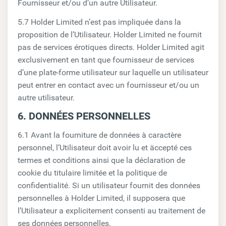
Fournisseur et/ou d’un autre Utilisateur.
5.7 Holder Limited n’est pas impliquée dans la
proposition de l’Utilisateur. Holder Limited ne fournit
pas de services érotiques directs. Holder Limited agit
exclusivement en tant que fournisseur de services
d’une plate-forme utilisateur sur laquelle un utilisateur
peut entrer en contact avec un fournisseur et/ou un
autre utilisateur.
6. DONNÉES PERSONNELLES
6.1 Avant la fourniture de données à caractère
personnel, l’Utilisateur doit avoir lu et äccepté ces
termes et conditions ainsi que la déclaration de
cookie du titulaire limitée et la politique de
confidentialité. Si un utilisateur fournit des données
personnelles à Holder Limited, il supposera que
l’Utilisateur a explicitement consenti au traitement de
ses données personnelles.