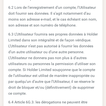
6.2 Lors de l’enregistrement d’un compte, l’Utilisateur
doit fournir ses données. Il s’agit notamment d’au
moins son adresse e-mail, et le cas échéant son nom,
son adresse et son numéro de téléphone.
6.3 L’Utilisateur fournira ses propres données à Holder
Limited dans son intégralité et de façon véridique.
L’Utilisateur n’est pas autorisé à fournir les données
d’un autre utilisateur ou d’une autre personne.
L’Utilisateur ne donnera pas non plus à d’autres
utilisateurs ou personnes la permission d’utiliser son
compte. Si Holder Limited soupçonne que le compte
de l’utilisateur est utilisé de manière inappropriée ou
par quelqu’un d’autre que l’Utilisateur, il se réserve le
droit de bloquer et/ou (définitivement) de supprimer
ce compte.
6.4 Article 6G.3. les dérogations ne peuvent être