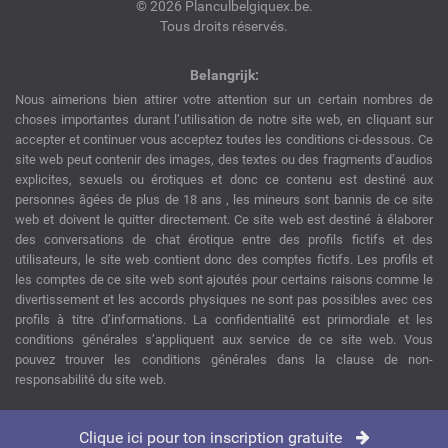
© 2026 Planculbelgiquex.be.
Tous droits réservés.
Belangrijk:
Nous aimerions bien attirer votre attention sur un certain nombres de
choses importantes durant l’utilisation de notre site web, en cliquant sur
accepter et continuer vous acceptez toutes les conditions ci-dessous. Ce
site web peut contenir des images, des textes ou des fragments d’audios
explicites, sexuels ou érotiques et donc ce contenu est destiné aux
personnes âgées de plus de 18 ans , les mineurs sont bannis de ce site
web et doivent le quitter directement. Ce site web est destiné à élaborer
des conversations de chat érotique entre des profils fictifs et des
utilisateurs, le site web contient donc des comptes fictifs. Les profils et
les comptes de ce site web sont ajoutés pour certains raisons comme le
divertissement et les accords physiques ne sont pas possibles avec ces
profils à titre d’informations. La confidentialité est primordiale et les
conditions générales s’appliquent aux service de ce site web. Vous
pouvez trouver les conditions générales dans la clause de non-
responsabilité du site web.
Clique ici pour ton inscription gratuite