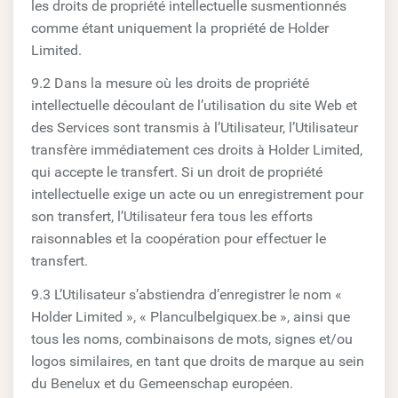
les droits de propriété intellectuelle susmentionnés
comme étant uniquement la propriété de Holder
Limited.
9.2 Dans la mesure où les droits de propriété
intellectuelle découlant de l’utilisation du site Web et
des Services sont transmis à l’Utilisateur, l’Utilisateur
transfère immédiatement ces droits à Holder Limited,
qui accepte le transfert. Si un droit de propriété
intellectuelle exige un acte ou un enregistrement pour
son transfert, l’Utilisateur fera tous les efforts
raisonnables et la coopération pour effectuer le
transfert.
9.3 L’Utilisateur s’abstiendra d’enregistrer le nom «
Holder Limited », « Planculbelgiquex.be », ainsi que
tous les noms, combinaisons de mots, signes et/ou
logos similaires, en tant que droits de marque au sein
du Benelux et du Gemeenschap européen.