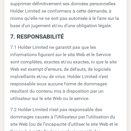
supprimer définitivement ses données personnelles.
Holder Limited se conformera à cette demande, à
moins qu’elle ne ne soit pas autorisée à le faire sur la
base d’un jugement et/ou d’une obligation légale.
7. RESPONSABILITÉ
7.1 Holder Limited ne garantit pas que les
informations figurant sur le site Web et le Service
sont complètes, exactes et/ou exactes, ni que le site
Web est exempt d’erreurs, de défauts, de logiciels
malveillants et/ou de virus. Holder Limited n’est
responsable sous aucune forme de dommages
résultant du contenu mis à disposition par un
utilisateur sur le site Web ou le service.
7.2 Holder Limited n’est pas responsable des
dommages causés à l’Utilisateur par l’utilisation du
site Web (ou de l’incapacité d’utiliser le site Web et le