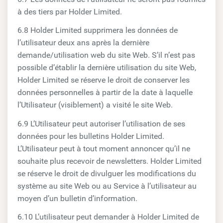
à des tiers par Holder Limited.
6.8 Holder Limited supprimera les données de
l’utilisateur deux ans après la dernière
demande/utilisation web du site Web. S’il n’est pas
possible d’établir la dernière utilisation du site Web,
Holder Limited se réserve le droit de conserver les
données personnelles à partir de la date à laquelle
l’Utilisateur (visiblement) a visité le site Web.
6.9 L’Utilisateur peut autoriser l’utilisation de ses
données pour les bulletins Holder Limited.
L’Utilisateur peut à tout moment annoncer qu’il ne
souhaite plus recevoir de newsletters. Holder Limited
se réserve le droit de divulguer les modifications du
système au site Web ou au Service à l’utilisateur au
moyen d’un bulletin d’information.
6.10 L’utilisateur peut demander à Holder Limited de