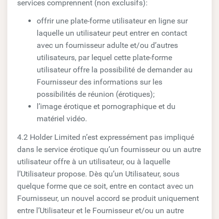
services comprennent (non exclusifs):
offrir une plate-forme utilisateur en ligne sur
laquelle un utilisateur peut entrer en contact
avec un fournisseur adulte et/ou d’autres
utilisateurs, par lequel cette plate-forme
utilisateur offre la possibilité de demander au
Fournisseur des informations sur les
possibilités de réunion (érotiques);
l’image érotique et pornographique et du
matériel vidéo.
4.2 Holder Limited n’est expressément pas impliqué
dans le service érotique qu’un fournisseur ou un autre
utilisateur offre à un utilisateur, ou à laquelle
l’Utilisateur propose. Dès qu’un Utilisateur, sous
quelque forme que ce soit, entre en contact avec un
Fournisseur, un nouvel accord se produit uniquement
entre l’Utilisateur et le Fournisseur et/ou un autre