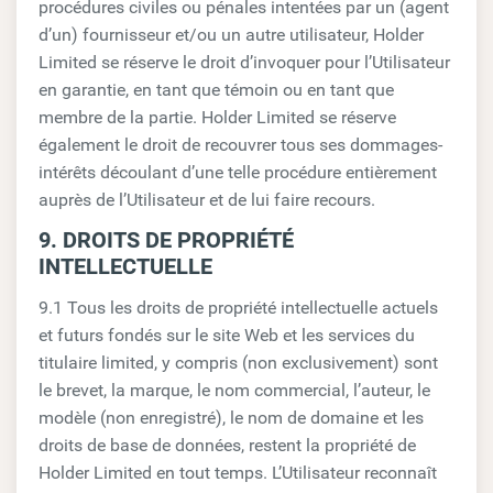
procédures civiles ou pénales intentées par un (agent
d’un) fournisseur et/ou un autre utilisateur, Holder
Limited se réserve le droit d’invoquer pour l’Utilisateur
en garantie, en tant que témoin ou en tant que
membre de la partie. Holder Limited se réserve
également le droit de recouvrer tous ses dommages-
intérêts découlant d’une telle procédure entièrement
auprès de l’Utilisateur et de lui faire recours.
9. DROITS DE PROPRIÉTÉ
INTELLECTUELLE
9.1 Tous les droits de propriété intellectuelle actuels
et futurs fondés sur le site Web et les services du
titulaire limited, y compris (non exclusivement) sont
le brevet, la marque, le nom commercial, l’auteur, le
modèle (non enregistré), le nom de domaine et les
droits de base de données, restent la propriété de
Holder Limited en tout temps. L’Utilisateur reconnaît