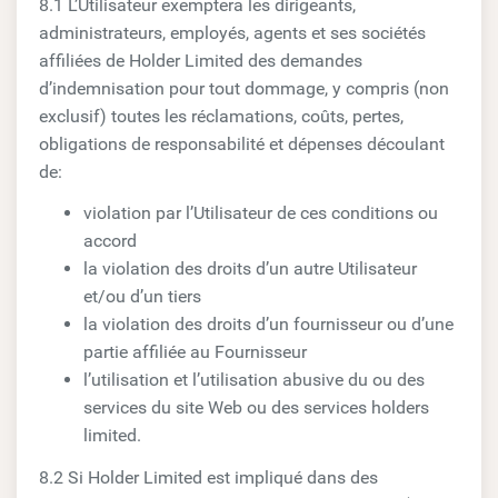
8.1 L’Utilisateur exemptera les dirigeants,
administrateurs, employés, agents et ses sociétés
affiliées de Holder Limited des demandes
d’indemnisation pour tout dommage, y compris (non
exclusif) toutes les réclamations, coûts, pertes,
obligations de responsabilité et dépenses découlant
de:
violation par l’Utilisateur de ces conditions ou
accord
la violation des droits d’un autre Utilisateur
et/ou d’un tiers
la violation des droits d’un fournisseur ou d’une
partie affiliée au Fournisseur
l’utilisation et l’utilisation abusive du ou des
services du site Web ou des services holders
limited.
8.2 Si Holder Limited est impliqué dans des