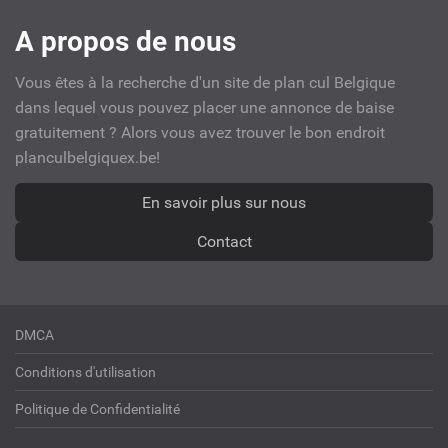
Liens
A propos de nous
utiles
Vous êtes à la recherche d'un site de plan cul Belgique
dans lequel vous pouvez placer une annonce de baise
gratuitement ? Alors vous avez trouver le bon endroit
planculbelgiquex.be!
En savoir plus sur nous
Contact
DMCA
Conditions d'utilisation
Politique de Confidentialité