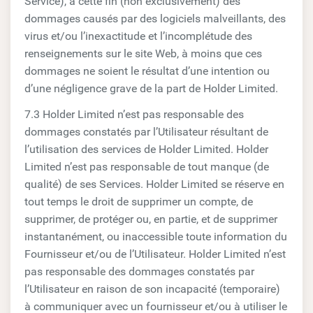
Service), à cette fin (non exclusivement) des
dommages causés par des logiciels malveillants, des
virus et/ou l’inexactitude et l’incomplétude des
renseignements sur le site Web, à moins que ces
dommages ne soient le résultat d’une intention ou
d’une négligence grave de la part de Holder Limited.
7.3 Holder Limited n’est pas responsable des
dommages constatés par l’Utilisateur résultant de
l’utilisation des services de Holder Limited. Holder
Limited n’est pas responsable de tout manque (de
qualité) de ses Services. Holder Limited se réserve en
tout temps le droit de supprimer un compte, de
supprimer, de protéger ou, en partie, et de supprimer
instantanément, ou inaccessible toute information du
Fournisseur et/ou de l’Utilisateur. Holder Limited n’est
pas responsable des dommages constatés par
l’Utilisateur en raison de son incapacité (temporaire)
à communiquer avec un fournisseur et/ou à utiliser le