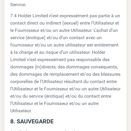
Service.
7.4 Holder Limited n’est expressément pas partie à un
contact direct ou indirect (sexuel) entre l’Utilisateur et
le Fournisseur et/ou un autre Utilisateur. L’achat d’un
service (érotique) et/ou d’un contact avec un
fournisseur et/ou un autre utilisateur est entièrement
à la charge et au risque d’un utilisateur. Holder
Limited n’est expressément pas responsable des
dommages (in)directs, des dommages conséquents,
des dommages de remplacement et/ou des blessures
corporelles de l’Utilisateur résultant du contact entre
l’Utilisateur et le Fournisseur et/ou un autre Utilisateur
et/ou du service (érotique) et/ou du contact entre
l’Utilisateur et le Fournisseur et/ou un autre
Utilisateur.
8. SAUVEGARDE