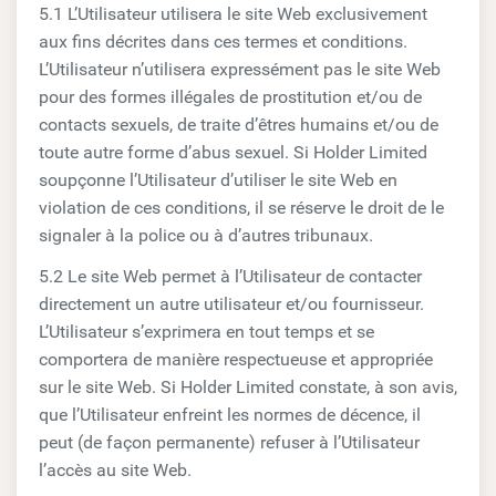
5.1 L’Utilisateur utilisera le site Web exclusivement
aux fins décrites dans ces termes et conditions.
L’Utilisateur n’utilisera expressément pas le site Web
pour des formes illégales de prostitution et/ou de
contacts sexuels, de traite d’êtres humains et/ou de
toute autre forme d’abus sexuel. Si Holder Limited
soupçonne l’Utilisateur d’utiliser le site Web en
violation de ces conditions, il se réserve le droit de le
signaler à la police ou à d’autres tribunaux.
5.2 Le site Web permet à l’Utilisateur de contacter
directement un autre utilisateur et/ou fournisseur.
L’Utilisateur s’exprimera en tout temps et se
comportera de manière respectueuse et appropriée
sur le site Web. Si Holder Limited constate, à son avis,
que l’Utilisateur enfreint les normes de décence, il
peut (de façon permanente) refuser à l’Utilisateur
l’accès au site Web.