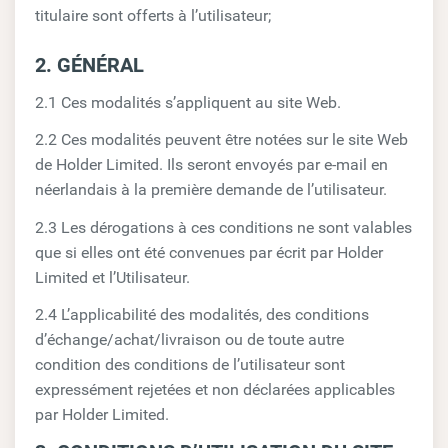
titulaire sont offerts à l’utilisateur;
2. GÉNÉRAL
2.1 Ces modalités s’appliquent au site Web.
2.2 Ces modalités peuvent être notées sur le site Web
de Holder Limited. Ils seront envoyés par e-mail en
néerlandais à la première demande de l’utilisateur.
2.3 Les dérogations à ces conditions ne sont valables
que si elles ont été convenues par écrit par Holder
Limited et l’Utilisateur.
2.4 L’applicabilité des modalités, des conditions
d’échange/achat/livraison ou de toute autre
condition des conditions de l’utilisateur sont
expressément rejetées et non déclarées applicables
par Holder Limited.