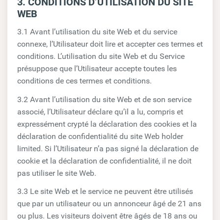
3. CONDITIONS D’UTILISATION DU SITE
WEB
3.1 Avant l’utilisation du site Web et du service
connexe, l’Utilisateur doit lire et accepter ces termes et
conditions. L’utilisation du site Web et du Service
présuppose que l’Utilisateur accepte toutes les
conditions de ces termes et conditions.
3.2 Avant l’utilisation du site Web et de son service
associé, l’Utilisateur déclare qu’il a lu, compris et
expressément crypté la déclaration des cookies et la
déclaration de confidentialité du site Web holder
limited. Si l’Utilisateur n’a pas signé la déclaration de
cookie et la déclaration de confidentialité, il ne doit
pas utiliser le site Web.
3.3 Le site Web et le service ne peuvent être utilisés
que par un utilisateur ou un annonceur âgé de 21 ans
ou plus. Les visiteurs doivent être âgés de 18 ans ou