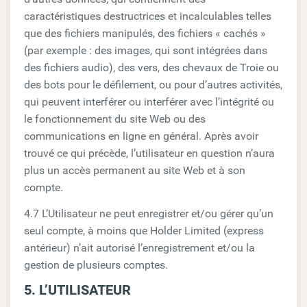
caractéristiques destructrices et incalculables telles
que des fichiers manipulés, des fichiers « cachés »
(par exemple : des images, qui sont intégrées dans
des fichiers audio), des vers, des chevaux de Troie ou
des bots pour le défilement, ou pour d’autres activités,
qui peuvent interférer ou interférer avec l’intégrité ou
le fonctionnement du site Web ou des
communications en ligne en général. Après avoir
trouvé ce qui précède, l’utilisateur en question n’aura
plus un accès permanent au site Web et à son
compte.
4.7 L’Utilisateur ne peut enregistrer et/ou gérer qu’un
seul compte, à moins que Holder Limited (express
antérieur) n’ait autorisé l’enregistrement et/ou la
gestion de plusieurs comptes.
5. L’UTILISATEUR