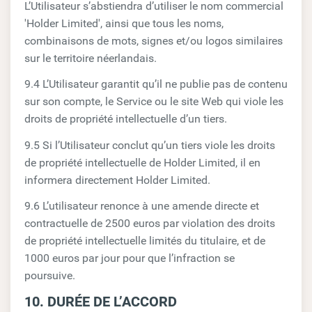
L’Utilisateur s’abstiendra d’utiliser le nom commercial
'Holder Limited', ainsi que tous les noms,
combinaisons de mots, signes et/ou logos similaires
sur le territoire néerlandais.
9.4 L’Utilisateur garantit qu’il ne publie pas de contenu
sur son compte, le Service ou le site Web qui viole les
droits de propriété intellectuelle d’un tiers.
9.5 Si l’Utilisateur conclut qu’un tiers viole les droits
de propriété intellectuelle de Holder Limited, il en
informera directement Holder Limited.
9.6 L’utilisateur renonce à une amende directe et
contractuelle de 2500 euros par violation des droits
de propriété intellectuelle limités du titulaire, et de
1000 euros par jour pour que l’infraction se
poursuive.
10. DURÉE DE L’ACCORD