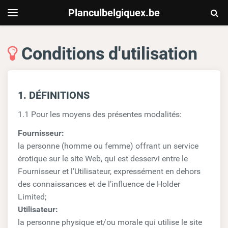
Planculbelgiquex.be
Togg
Toggle
navigation
Sear
Conditions d'utilisation
1. DÉFINITIONS
1.1 Pour les moyens des présentes modalités:
Fournisseur:
la personne (homme ou femme) offrant un service
érotique sur le site Web, qui est desservi entre le
Fournisseur et l’Utilisateur, expressément en dehors
des connaissances et de l’influence de Holder
Limited;
Utilisateur:
la personne physique et/ou morale qui utilise le site