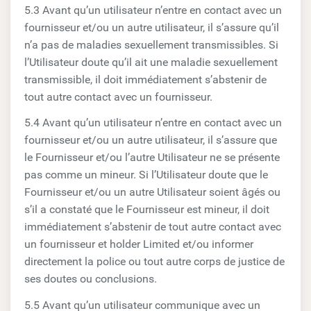
5.3 Avant qu’un utilisateur n’entre en contact avec un
fournisseur et/ou un autre utilisateur, il s’assure qu’il
n’a pas de maladies sexuellement transmissibles. Si
l’Utilisateur doute qu’il ait une maladie sexuellement
transmissible, il doit immédiatement s’abstenir de
tout autre contact avec un fournisseur.
5.4 Avant qu’un utilisateur n’entre en contact avec un
fournisseur et/ou un autre utilisateur, il s’assure que
le Fournisseur et/ou l’autre Utilisateur ne se présente
pas comme un mineur. Si l’Utilisateur doute que le
Fournisseur et/ou un autre Utilisateur soient âgés ou
s’il a constaté que le Fournisseur est mineur, il doit
immédiatement s’abstenir de tout autre contact avec
un fournisseur et holder Limited et/ou informer
directement la police ou tout autre corps de justice de
ses doutes ou conclusions.
5.5 Avant qu’un utilisateur communique avec un