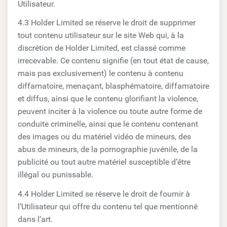
Utilisateur.
4.3 Holder Limited se réserve le droit de supprimer
tout contenu utilisateur sur le site Web qui, à la
discrétion de Holder Limited, est classé comme
irrecevable. Ce contenu signifie (en tout état de cause,
mais pas exclusivement) le contenu à contenu
diffamatoire, menaçant, blasphématoire, diffamatoire
et diffus, ainsi que le contenu glorifiant la violence,
peuvent inciter à la violence ou toute autre forme de
conduite criminelle, ainsi que le contenu contenant
des images ou du matériel vidéo de mineurs, des
abus de mineurs, de la pornographie juvénile, de la
publicité ou tout autre matériel susceptible d’être
illégal ou punissable.
4.4 Holder Limited se réserve le droit de fournir à
l’Utilisateur qui offre du contenu tel que mentionné
dans l’art.