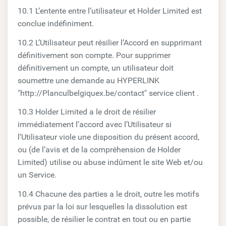
10.1 L’entente entre l’utilisateur et Holder Limited est
conclue indéfiniment.
10.2 L’Utilisateur peut résilier l’Accord en supprimant
définitivement son compte. Pour supprimer
définitivement un compte, un utilisateur doit
soumettre une demande au HYPERLINK
"http://Planculbelgiquex.be/contact" service client .
10.3 Holder Limited a le droit de résilier
immédiatement l’accord avec l’Utilisateur si
l’Utilisateur viole une disposition du présent accord,
ou (de l’avis et de la compréhension de Holder
Limited) utilise ou abuse indûment le site Web et/ou
un Service.
10.4 Chacune des parties a le droit, outre les motifs
prévus par la loi sur lesquelles la dissolution est
possible, de résilier le contrat en tout ou en partie