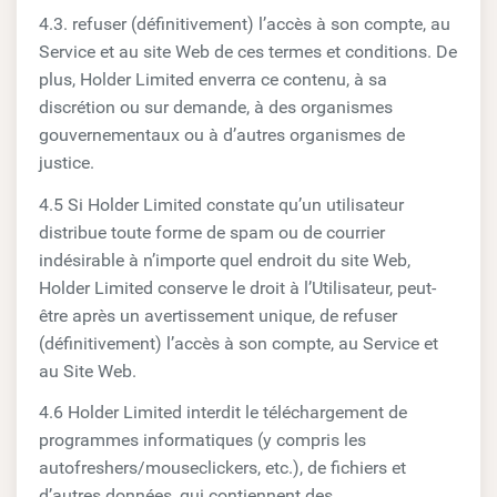
4.3. refuser (définitivement) l’accès à son compte, au
Service et au site Web de ces termes et conditions. De
plus, Holder Limited enverra ce contenu, à sa
discrétion ou sur demande, à des organismes
gouvernementaux ou à d’autres organismes de
justice.
4.5 Si Holder Limited constate qu’un utilisateur
distribue toute forme de spam ou de courrier
indésirable à n’importe quel endroit du site Web,
Holder Limited conserve le droit à l’Utilisateur, peut-
être après un avertissement unique, de refuser
(définitivement) l’accès à son compte, au Service et
au Site Web.
4.6 Holder Limited interdit le téléchargement de
programmes informatiques (y compris les
autofreshers/mouseclickers, etc.), de fichiers et
d’autres données, qui contiennent des