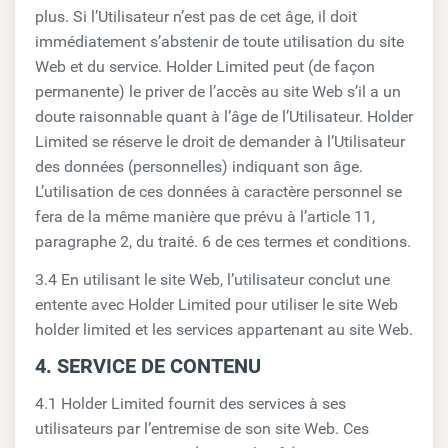
plus. Si l’Utilisateur n’est pas de cet âge, il doit
immédiatement s’abstenir de toute utilisation du site
Web et du service. Holder Limited peut (de façon
permanente) le priver de l’accès au site Web s’il a un
doute raisonnable quant à l’âge de l’Utilisateur. Holder
Limited se réserve le droit de demander à l’Utilisateur
des données (personnelles) indiquant son âge.
L’utilisation de ces données à caractère personnel se
fera de la même manière que prévu à l’article 11,
paragraphe 2, du traité. 6 de ces termes et conditions.
3.4 En utilisant le site Web, l’utilisateur conclut une
entente avec Holder Limited pour utiliser le site Web
holder limited et les services appartenant au site Web.
4. SERVICE DE CONTENU
4.1 Holder Limited fournit des services à ses
utilisateurs par l’entremise de son site Web. Ces