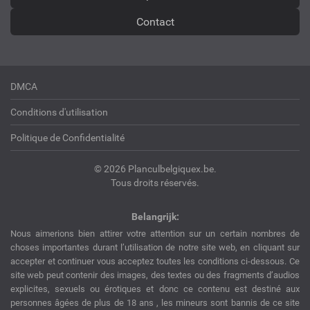
Contact
DMCA
Conditions d'utilisation
Politique de Confidentialité
© 2026 Planculbelgiquex.be.
Tous droits réservés.
Belangrijk:
Nous aimerions bien attirer votre attention sur un certain nombres de
choses importantes durant l’utilisation de notre site web, en cliquant sur
accepter et continuer vous acceptez toutes les conditions ci-dessous. Ce
site web peut contenir des images, des textes ou des fragments d’audios
explicites, sexuels ou érotiques et donc ce contenu est destiné aux
personnes âgées de plus de 18 ans , les mineurs sont bannis de ce site